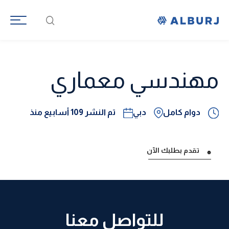
English
مهندسي معماري
دوام كامل
دبي
تم النشر 109 أسابيع منذ
تقدم بطلبك الآن
للتواصل معنا