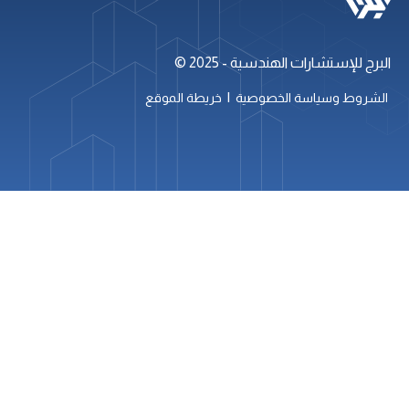
البرج للإستشارات الهندسية - 2025 ©
|
الشروط وسياسة الخصوصية
خريطة الموقع