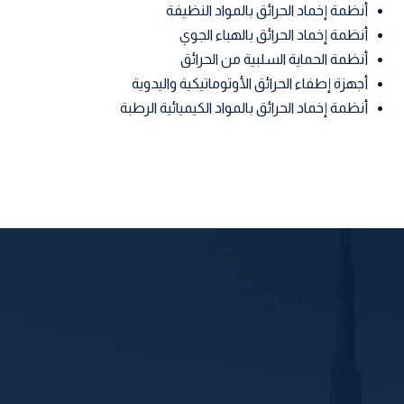
أنظمة إخماد الحرائق بالمواد النظيفة
أنظمة إخماد الحرائق بالهباء الجوي
أنظمة الحماية السلبية من الحرائق
أجهزة إطفاء الحرائق الأوتوماتيكية واليدوية
أنظمة إخماد الحرائق بالمواد الكيميائية الرطبة