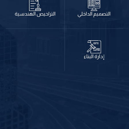
التراخيص الهندسية
التصميم الداخلي
إدارة البناء