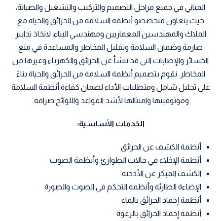
المباني في جميع مراحل التصميم والتركيب والتشغيل والصيانة،
حيث يتعاون متخصصو أنظمة السلامة من الحرائق والحياة مع
الملاك والمهندسين المعماريين ومهندسي البناء، لاتخاذ تدابير
صارمة وضمان السلامة وتقليل المخاطر والمساعدة في منع
الخسائر والإصابات التي قد تنشأ عن الحرائق والكهرباء وغيرها من
المخاطر. نقوم بتصميم أنظمة السلامة من الحرائق والحياة بناءً
على تحليل شامل ومتطلبات الأداء لضمان كفاءة أنظمة السلامة
وموثوقيتها وامتثالها لأشد القواعد واللوائح صرامة.
الخدمات الأساسية:
أنظمة الكشف عن الحرائق
أنظمة الإخلاء في حالات الطوارئ وأنظمة الصوت
الكشف المبكر عن الأدخنة
الإضاءة الطارئة وأنظمة التحكم في الصوت والصورة
أنظمة إخماد الحرائق بالماء
أنظمة إخماد الحرائق بالرغوة