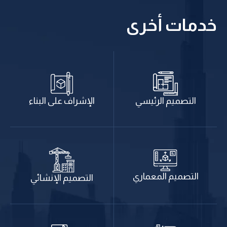
خدمات أخرى
الإشراف على البناء
التصميم الرئيسي
التصميم المعماري
التصميم الإنشائي