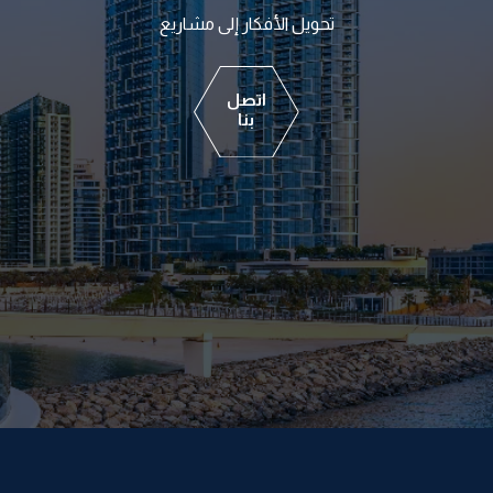
تحويل الأفكار إلى مشاريع
اتصل
بنا