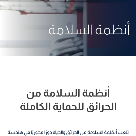
أنظمة السلامة
أنظمة السلامة من
الحرائق للحماية الكاملة
تلعب أنظمة السلامة من الحرائق والحياة دورًا محوريًا في هندسة