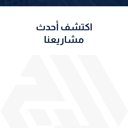
اكتشف أحدث
مشاريعنا
أبوظبي
أبوظبي