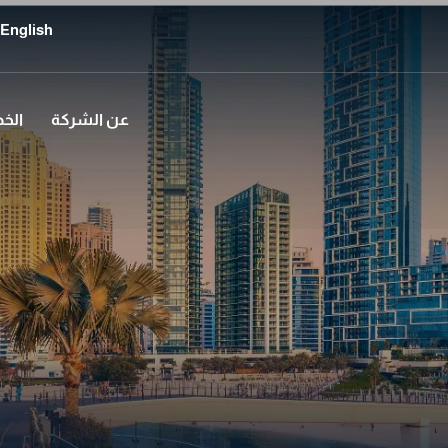
English
عن الشركة
الخ