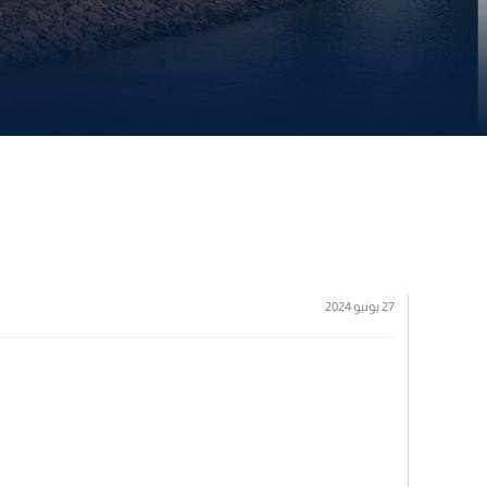
27 يونيو 2024