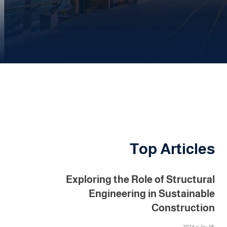
Top Articles
Exploring the Role of Structural
Engineering in Sustainable
Construction
05 يوليو 2024