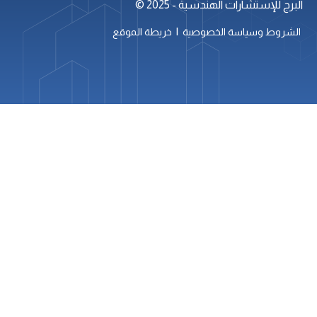
البرج للإستشارات الهندسية - 2025 ©
|
الشروط وسياسة الخصوصية
خريطة الموقع