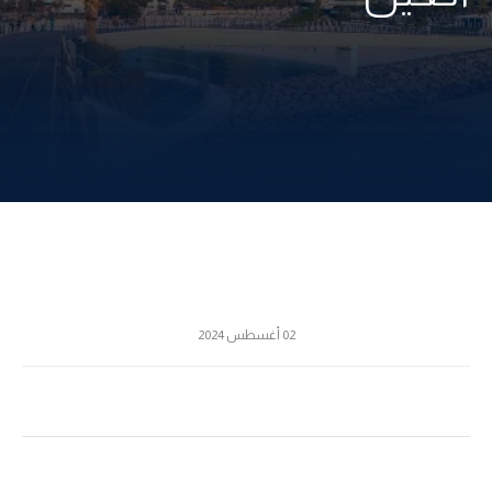
02 أغسطس 2024