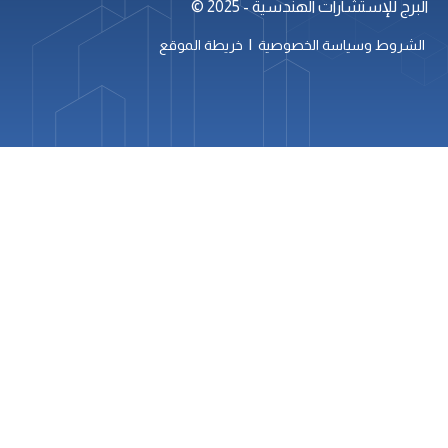
البرج للإستشارات الهندسية - 2025 ©
|
الشروط وسياسة الخصوصية
خريطة الموقع