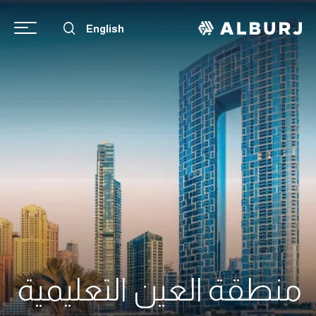
English
منطقة العين التعليمية