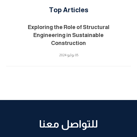
Top Articles
Exploring the Role of Structural
Engineering in Sustainable
Construction
05 يوليو 2024
للتواصل معنا