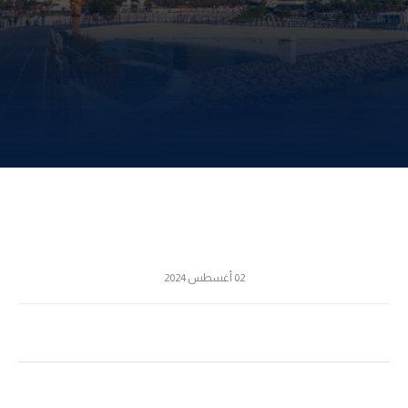
02 أغسطس 2024