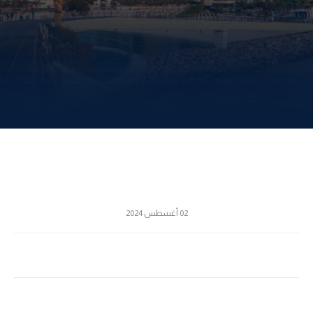
02 أغسطس 2024