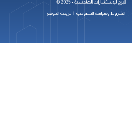
البرج للإستشارات الهندسية - 2025 ©
|
الشروط وسياسة الخصوصية
خريطة الموقع