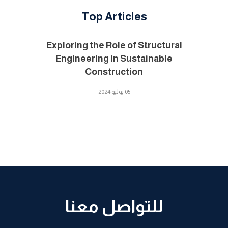
Top Articles
Exploring the Role of Structural
Engineering in Sustainable
Construction
05 يوليو 2024
للتواصل معنا