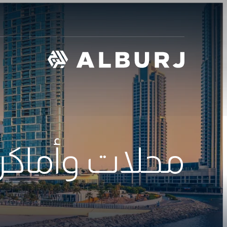
محلات وأماكن