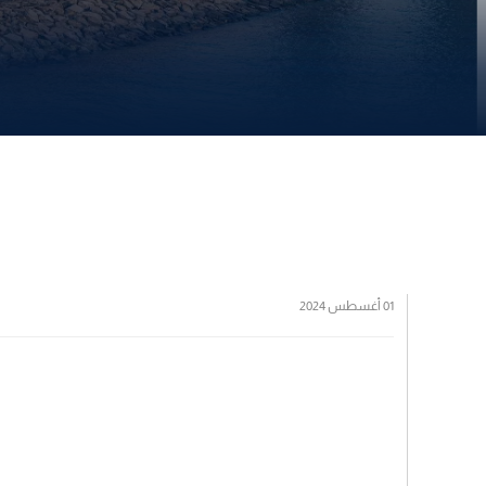
01 أغسطس 2024