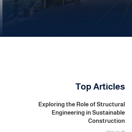
Top Articles
Exploring the Role of Structural
Engineering in Sustainable
Construction
05 يوليو 2024